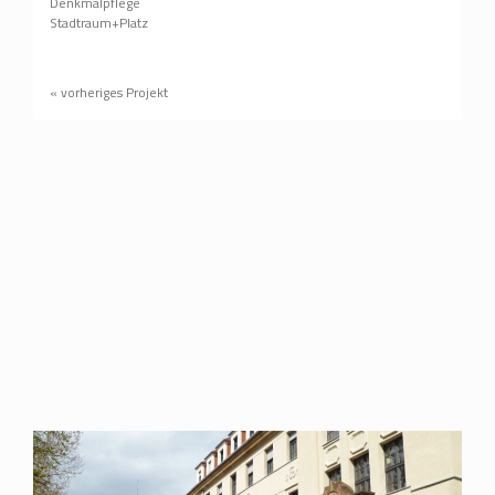
Denkmalpflege
Stadtraum+Platz
« vorheriges Projekt