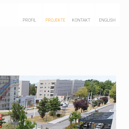
PROFIL
PROJEKTE
KONTAKT
ENGLISH