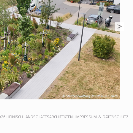
026
HEINISCH LANDSCHAFTSARCHITEKTEN
|
IMPRESSUM
DATENSCHUTZ