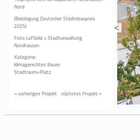
Nord
(Belobigung Deutscher Städtebaupreis
2025)
Foto Luftbild: c Stadtvewaltung
Nordhausen
Kategorie:
klimagerechtes Bauen
Stadtraum+Platz
« vorheriges Projekt
nächstes Projekt »