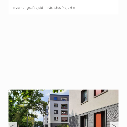
« vorheriges Projekt
nächstes Projekt »